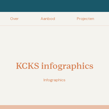
Over
Aanbod
Projecten
KCKS infographics
Infographics